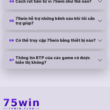
Cách rút tiền từ ví 75win như thế nào?
04
75win hỗ trợ những kênh nào khi tôi cần
05
trợ giúp?
Có thể truy cập 75win bằng thiết bị nào?
06
Thông tin RTP của các game có được
07
hiển thị không?