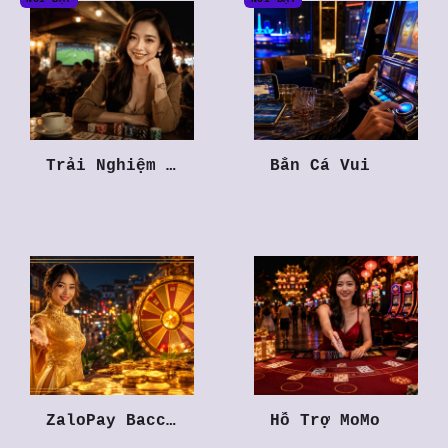
Trải Nghiệm Arcade
Bắn Cá Vui
ZaloPay Baccarat
Hỗ Trợ MoMo