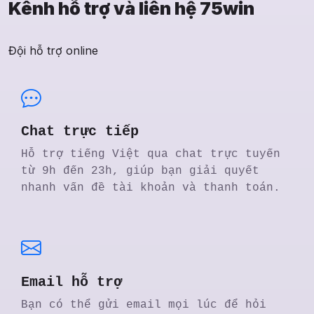
Kênh hỗ trợ và liên hệ 75win
Đội hỗ trợ online
Chat trực tiếp
Hỗ trợ tiếng Việt qua chat trực tuyến
từ 9h đến 23h, giúp bạn giải quyết
nhanh vấn đề tài khoản và thanh toán.
Email hỗ trợ
Bạn có thể gửi email mọi lúc để hỏi