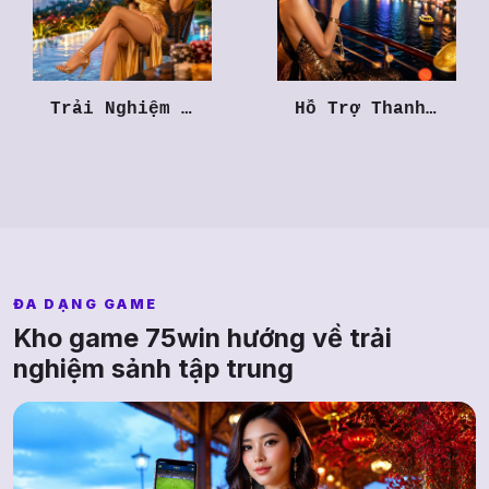
Trải Nghiệm Arcade
Hỗ Trợ Thanh Toán
ĐA DẠNG GAME
Kho game 75win hướng về trải
nghiệm sảnh tập trung