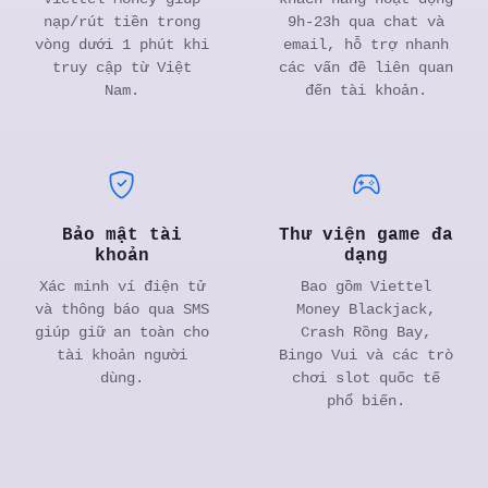
nạp/rút tiền trong
9h-23h qua chat và
vòng dưới 1 phút khi
email, hỗ trợ nhanh
truy cập từ Việt
các vấn đề liên quan
Nam.
đến tài khoản.
Bảo mật tài
Thư viện game đa
khoản
dạng
Xác minh ví điện tử
Bao gồm Viettel
và thông báo qua SMS
Money Blackjack,
giúp giữ an toàn cho
Crash Rồng Bay,
tài khoản người
Bingo Vui và các trò
dùng.
chơi slot quốc tế
phổ biến.