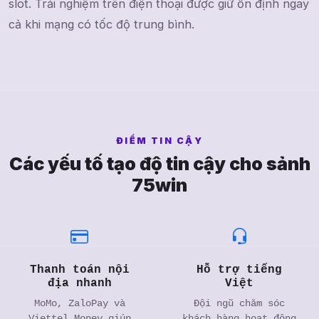
slot. Trải nghiệm trên điện thoại được giữ ổn định ngay
cả khi mạng có tốc độ trung bình.
ĐIỂM TIN CẬY
Các yếu tố tạo độ tin cậy cho sảnh
75win
Thanh toán nội
Hỗ trợ tiếng
địa nhanh
Việt
MoMo, ZaloPay và
Đội ngũ chăm sóc
Viettel Money giúp
khách hàng hoạt động