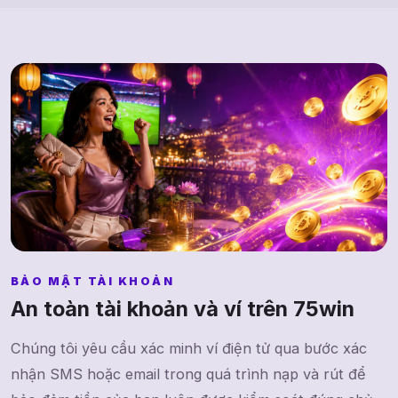
BẢO MẬT TÀI KHOẢN
An toàn tài khoản và ví trên 75win
Chúng tôi yêu cầu xác minh ví điện tử qua bước xác
nhận SMS hoặc email trong quá trình nạp và rút để