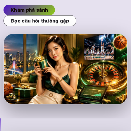
Khám phá sảnh
Đọc câu hỏi thường gặp