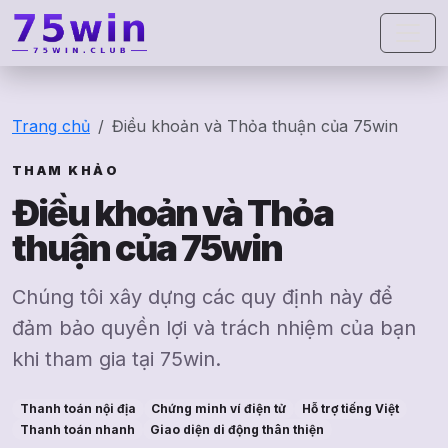
75win
Trang chủ
Điều khoản và Thỏa thuận của 75win
THAM KHẢO
Điều khoản và Thỏa
thuận của 75win
Chúng tôi xây dựng các quy định này để
đảm bảo quyền lợi và trách nhiệm của bạn
khi tham gia tại 75win.
Thanh toán nội địa
Chứng minh ví điện tử
Hỗ trợ tiếng Việt
Thanh toán nhanh
Giao diện di động thân thiện