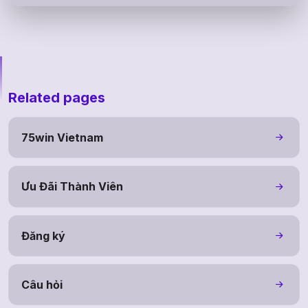
Related pages
75win Vietnam
Ưu Đãi Thành Viên
Đăng ký
Câu hỏi