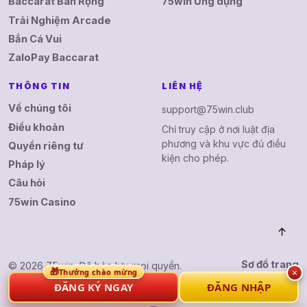
Baccarat Bàn Rộng
75win Ứng dụng
Trải Nghiệm Arcade
Bắn Cá Vui
ZaloPay Baccarat
THÔNG TIN
LIÊN HỆ
Về chúng tôi
support@75win.club
Điều khoản
Chỉ truy cập ở nơi luật địa
phương và khu vực đủ điều
Quyền riêng tư
kiện cho phép.
Pháp lý
Câu hỏi
75win Casino
Sơ đồ trang
© 2026 75win. Đã bảo lưu mọi quyền.
🎁
×
Thưởng chào mừng
ĐĂNG KÝ NGAY
ĐĂNG NHẬP