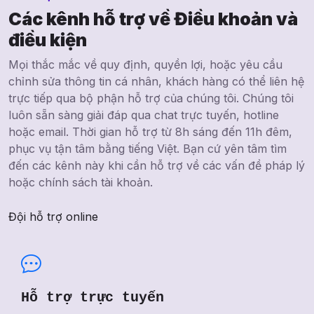
Các kênh hỗ trợ về Điều khoản và
điều kiện
Mọi thắc mắc về quy định, quyền lợi, hoặc yêu cầu
chỉnh sửa thông tin cá nhân, khách hàng có thể liên hệ
trực tiếp qua bộ phận hỗ trợ của chúng tôi. Chúng tôi
luôn sẵn sàng giải đáp qua chat trực tuyến, hotline
hoặc email. Thời gian hỗ trợ từ 8h sáng đến 11h đêm,
phục vụ tận tâm bằng tiếng Việt. Bạn cứ yên tâm tìm
đến các kênh này khi cần hỗ trợ về các vấn đề pháp lý
hoặc chính sách tài khoản.
Đội hỗ trợ online
Hỗ trợ trực tuyến