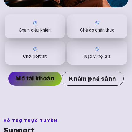
Chạm điều khiển
Chế độ chân thực
Chơi portrait
Nạp ví nội địa
Mở tài khoản
Khám phá sảnh
HỖ TRỢ TRỰC TUYẾN
Support