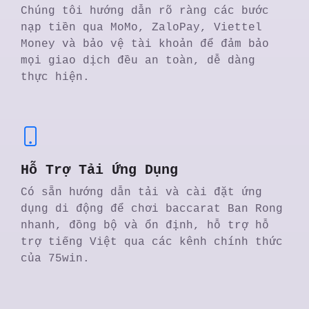
Chúng tôi hướng dẫn rõ ràng các bước
nạp tiền qua MoMo, ZaloPay, Viettel
Money và bảo vệ tài khoản để đảm bảo
mọi giao dịch đều an toàn, dễ dàng
thực hiện.
Hỗ Trợ Tải Ứng Dụng
Có sẵn hướng dẫn tải và cài đặt ứng
dụng di động để chơi baccarat Ban Rong
nhanh, đồng bộ và ổn định, hỗ trợ hỗ
trợ tiếng Việt qua các kênh chính thức
của 75win.