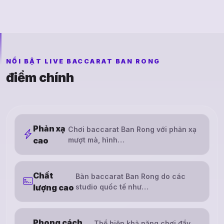
NỔI BẬT LIVE BACCARAT BAN RONG
điểm chính
Phản xạ
Chơi baccarat Ban Rong với phản xạ
cao
mượt mà, hình…
Chất
Bàn baccarat Ban Rong do các
lượng cao
studio quốc tế như…
Phong cách
Thể hiện khả năng chơi đầy