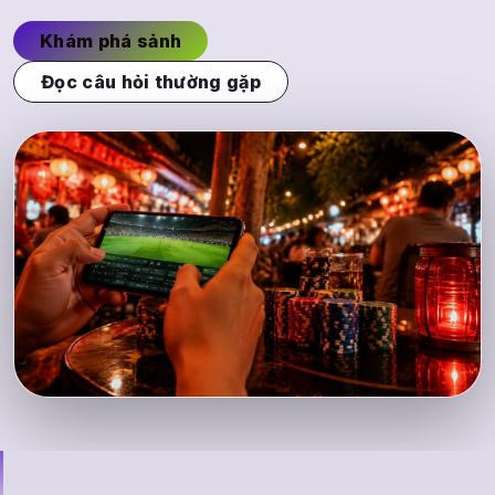
Khám phá sảnh
Đọc câu hỏi thường gặp