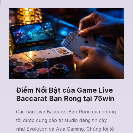
Điểm Nổi Bật của Game Live
Baccarat Ban Rong tại 75win
Các bàn Live Baccarat Ban Rong của chúng
tôi được cung cấp từ studio đáng tin cậy
như Evolution và Asia Gaming. Chúng tôi tổ