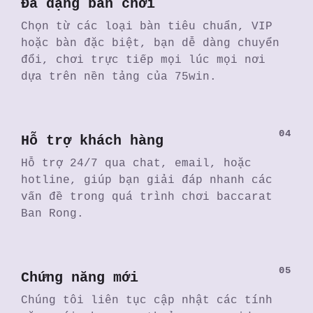
Đa dạng bàn chơi
Chọn từ các loại bàn tiêu chuẩn, VIP
hoặc bàn đặc biệt, bạn dễ dàng chuyển
đổi, chơi trực tiếp mọi lúc mọi nơi
dựa trên nền tảng của 75win.
04
Hỗ trợ khách hàng
Hỗ trợ 24/7 qua chat, email, hoặc
hotline, giúp bạn giải đáp nhanh các
vấn đề trong quá trình chơi baccarat
Ban Rong.
05
Chứng năng mới
Chúng tôi liên tục cập nhật các tính