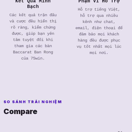
Kết Quả Minh
Phạm Vi Hỗ Trợ
Bạch
Hỗ trợ tiếng Việt,
Các kết quả trận đấu
hỗ trợ qua nhiều
và cược đều hiển thị
kênh như chat,
rõ ràng, kiểm chứng
email, điện thoại để
được, giúp bạn yên
đảm bảo mọi khách
tâm tuyệt đối khi
hàng đều được phục
tham gia các bàn
vụ tốt nhất mọi lúc
Baccarat Ban Rong
mọi nơi.
của 75win.
SO SÁNH TRẢI NGHIỆM
Compare