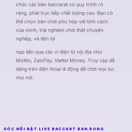
chức các bàn baccarat có quy trình rõ
ràng, phát trực tiếp chất lượng cao. Bạn có
thể chọn bàn chơi phù hợp với tính cách
của mình, trải nghiệm chơi thật chuyên
nghiệp, và tiện lợi
nạp tiền qua các ví điện tử nội địa như
MoMo, ZaloPay, Viettel Money. Truy cập dễ
dàng trên điện thoại di động để chơi mọi lúc
mọi nơi.
GÓC NỔI BẬT LIVE BACCART BAN RONG