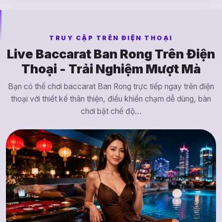
TRUY CẬP TRÊN ĐIỆN THOẠI
Live Baccarat Ban Rong Trên Điện
Thoại - Trải Nghiệm Mượt Mà
Bạn có thể chơi baccarat Ban Rong trực tiếp ngay trên điện
thoại với thiết kế thân thiện, điều khiển chạm dễ dùng, bàn
chơi bật chế độ…